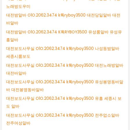
노래방도우미
대전밤알바 O1O.2062.3474 k톡ryboy3500 대전당일알바 대전
바알바
대전밤알바 O1O.2062.3474 K톡RYBOY3500 유성룸알바 유성유
흥알바
대전보도사무실 O1O.2062.3474 k톡ryboy3500 나성동밤알바
세종시룸보도
대전보도사무실 O1O.2062.3474 k톡ryboy3500 대전노래방알바
대전바알바
대전보도사무실 O1O.2062.3474 k톡ryboy3500 유성봉명동바알
바 대전봉명동바알바
대전보도사무실 O1O.2062.3474 k톡ryboy3500 유흥 세종시 보
도 알바
대전보도사무실 O1O.2062.3474 k톡ryboy3500 전주업소알바
전주여성알바