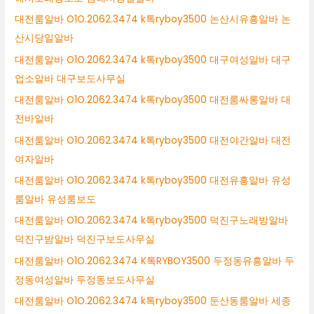
대전룸알바 O1O.2062.3474 k톡ryboy3500 논산시유흥알바 논
산시당일알바
대전룸알바 O1O.2062.3474 k톡ryboy3500 대구여성알바 대구
업소알바 대구보도사무실
대전룸알바 O1O.2062.3474 k톡ryboy3500 대전룸싸롱알바 대
전바알바
대전룸알바 O1O.2062.3474 k톡ryboy3500 대전야간알바 대전
여자알바
대전룸알바 O1O.2062.3474 k톡ryboy3500 대전유흥알바 유성
룸알바 유성룸보도
대전룸알바 O1O.2062.3474 k톡ryboy3500 덕진구노래방알바
덕진구밤알바 덕진구보도사무실
대전룸알바 O1O.2062.3474 K톡RYBOY3500 두정동유흥알바 두
정동여성알바 두정동보도사무실
대전룸알바 O1O.2062.3474 k톡ryboy3500 둔산동룸알바 세종