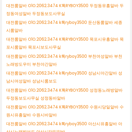
대전룸알바 O1O.2062.3474 K톡RYBOY3500 두정동유흥알바 두
정동여성알바 두정동보도사무실
대전룸알바 O1O.2062.3474 k톡ryboy3500 둔산동룸알바 세종
시룸알바
대전룸알바 O1O.2062.3474 K톡RYBOY3500 목포시유흥알바 목
포시룸알바 목포시보도사무실
대전룸알바 O1O.2062.3474 k톡ryboy3500 부천여성알바 부천
노래방도우미 부천야간알바
대전룸알바 O1O.2062.3474 k톡ryboy3500 성남시야간알바 성
남시여성알바 성남시룸보도
대전룸알바 O1O.2062.3474 K톡RYBOY3500 성정동노래방알바
두정동보도사무실 성정동바알바
대전룸알바 O1O.2062.3474 K톡RYBOY3500 수원시당일알바 수
원시유흥알바 수원시바알바
대전룸알바 O1O.2062.3474 k톡ryboy3500 아산시유흥알바 아
산시노래방보도 아산시당일알바