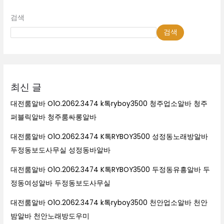
검색
검색
최신 글
대전룸알바 O1O.2062.3474 k톡ryboy3500 청주업소알바 청주
퍼블릭알바 청주룸싸롱알바
대전룸알바 O1O.2062.3474 K톡RYBOY3500 성정동노래방알바
두정동보도사무실 성정동바알바
대전룸알바 O1O.2062.3474 K톡RYBOY3500 두정동유흥알바 두
정동여성알바 두정동보도사무실
대전룸알바 O1O.2062.3474 k톡ryboy3500 천안업소알바 천안
밤알바 천안노래방도우미