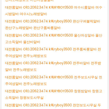
대전룸알바 O1O.2062.3474 K톡RYBOY3500 여수시룸알바 여수
시밤알바 여수시노래방알바
대전룸알바 O1O.2062.3474 k톡ryboy3500 완산구퍼블릭알바
완산구노래방알바 완산구룸싸롱알바
대전룸알바 O1O.2062.3474 K톡RYBOY3500 울산여성알바 울산
고소득알바 울산바알바
대전룸알바 O1O.2062.3474 k톡ryboy3500 전주룸싸롱알바 전
주여성알바 전주노래방보도
대전룸알바 O1O.2062.3474 k톡ryboy3500 전주바알바 전주밤
알바 전주노래방보도
대전룸알바 O1O.2062.3474 K톡RYBOY3500 전주보도사무실 전
주여성알바 전주노래방보도
대전룸알바 O1O.2062.3474 K톡RYBOY3500 창원밤알바 창원고
소득알바 창원보도사무실
대전룸알바 O1O.2062.3474 k톡ryboy3500 천안보도사무실 두