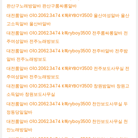
완산구노래방알바 완산구룸싸롱알바
대전룸알바 O1O.2062.3474 K톡RYBOY3500 울산여성알바 울산
고소득알바 울산바알바
대전룸알바 O1O.2062.3474 k톡ryboy3500 전주룸싸롱알바 전
주여성알바 전주노래방보도
대전룸알바 O1O.2062.3474 k톡ryboy3500 전주바알바 전주밤
알바 전주노래방보도
대전룸알바 O1O.2062.3474 K톡RYBOY3500 전주보도사무실 전
주여성알바 전주노래방보도
대전룸알바 O1O.2062.3474 K톡RYBOY3500 창원밤알바 창원고
소득알바 창원보도사무실
대전룸알바 O1O.2062.3474 k톡ryboy3500 천안보도사무실 두
정동당일알바
대전룸알바 O1O.2062.3474 k톡ryboy3500 천안보도사무실 천
안노래방알바