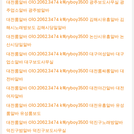
대전룸알바 O1O.2062.3474 k톡ryboy3500 광주보도사무실 광
주업소알바 광주밤알바
대전룸알바 O1O.2062.3474 k톡ryboy3500 김해시유흥알바 김
해시노래방보도 김해시당일알바
대전룸알바 O1O.2062.3474 k톡ryboy3500 논산시유흥알바 논
산시당일알바
대전룸알바 O1O.2062.3474 k톡ryboy3500 대구여성알바 대구
업소알바 대구보도사무실
대전룸알바 O1O.2062.3474 k톡ryboy3500 대전룸싸롱알바 대
전바알바
대전룸알바 O1O.2062.3474 k톡ryboy3500 대전야간알바 대전
여자알바
대전룸알바 O1O.2062.3474 k톡ryboy3500 대전유흥알바 유성
룸알바 유성룸보도
대전룸알바 O1O.2062.3474 k톡ryboy3500 덕진구노래방알바
덕진구밤알바 덕진구보도사무실