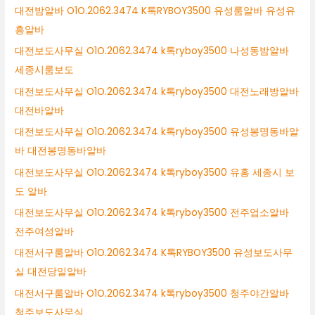
대전밤알바 O1O.2062.3474 K톡RYBOY3500 유성룸알바 유성유
흥알바
대전보도사무실 O1O.2062.3474 k톡ryboy3500 나성동밤알바
세종시룸보도
대전보도사무실 O1O.2062.3474 k톡ryboy3500 대전노래방알바
대전바알바
대전보도사무실 O1O.2062.3474 k톡ryboy3500 유성봉명동바알
바 대전봉명동바알바
대전보도사무실 O1O.2062.3474 k톡ryboy3500 유흥 세종시 보
도 알바
대전보도사무실 O1O.2062.3474 k톡ryboy3500 전주업소알바
전주여성알바
대전서구룸알바 O1O.2062.3474 K톡RYBOY3500 유성보도사무
실 대전당일알바
대전서구룸알바 O1O.2062.3474 k톡ryboy3500 청주야간알바
청주보도사무실