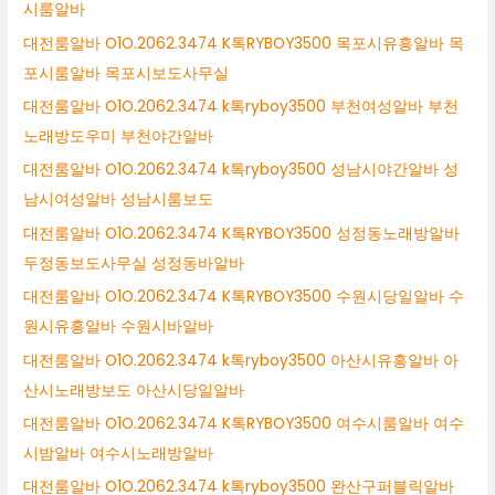
시룸알바
대전룸알바 O1O.2062.3474 K톡RYBOY3500 목포시유흥알바 목
포시룸알바 목포시보도사무실
대전룸알바 O1O.2062.3474 k톡ryboy3500 부천여성알바 부천
노래방도우미 부천야간알바
대전룸알바 O1O.2062.3474 k톡ryboy3500 성남시야간알바 성
남시여성알바 성남시룸보도
대전룸알바 O1O.2062.3474 K톡RYBOY3500 성정동노래방알바
두정동보도사무실 성정동바알바
대전룸알바 O1O.2062.3474 K톡RYBOY3500 수원시당일알바 수
원시유흥알바 수원시바알바
대전룸알바 O1O.2062.3474 k톡ryboy3500 아산시유흥알바 아
산시노래방보도 아산시당일알바
대전룸알바 O1O.2062.3474 K톡RYBOY3500 여수시룸알바 여수
시밤알바 여수시노래방알바
대전룸알바 O1O.2062.3474 k톡ryboy3500 완산구퍼블릭알바