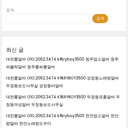
검색
검색
최신 글
대전룸알바 O1O.2062.3474 k톡ryboy3500 청주업소알바 청주
퍼블릭알바 청주룸싸롱알바
대전룸알바 O1O.2062.3474 K톡RYBOY3500 성정동노래방알바
두정동보도사무실 성정동바알바
대전룸알바 O1O.2062.3474 K톡RYBOY3500 두정동유흥알바 두
정동여성알바 두정동보도사무실
대전룸알바 O1O.2062.3474 k톡ryboy3500 천안업소알바 천안
밤알바 천안노래방도우미