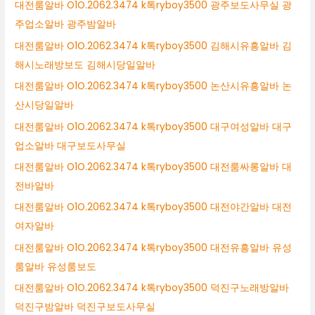
대전룸알바 O1O.2062.3474 k톡ryboy3500 광주보도사무실 광
주업소알바 광주밤알바
대전룸알바 O1O.2062.3474 k톡ryboy3500 김해시유흥알바 김
해시노래방보도 김해시당일알바
대전룸알바 O1O.2062.3474 k톡ryboy3500 논산시유흥알바 논
산시당일알바
대전룸알바 O1O.2062.3474 k톡ryboy3500 대구여성알바 대구
업소알바 대구보도사무실
대전룸알바 O1O.2062.3474 k톡ryboy3500 대전룸싸롱알바 대
전바알바
대전룸알바 O1O.2062.3474 k톡ryboy3500 대전야간알바 대전
여자알바
대전룸알바 O1O.2062.3474 k톡ryboy3500 대전유흥알바 유성
룸알바 유성룸보도
대전룸알바 O1O.2062.3474 k톡ryboy3500 덕진구노래방알바
덕진구밤알바 덕진구보도사무실