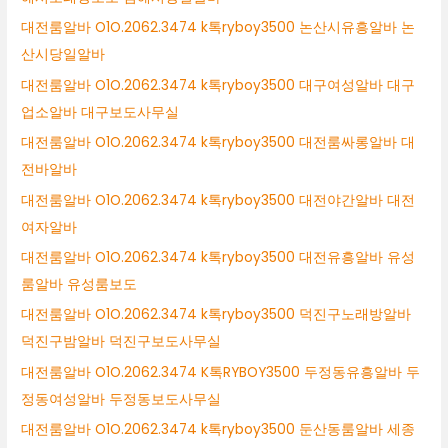
대전룸알바 O1O.2062.3474 k톡ryboy3500 논산시유흥알바 논
산시당일알바
대전룸알바 O1O.2062.3474 k톡ryboy3500 대구여성알바 대구
업소알바 대구보도사무실
대전룸알바 O1O.2062.3474 k톡ryboy3500 대전룸싸롱알바 대
전바알바
대전룸알바 O1O.2062.3474 k톡ryboy3500 대전야간알바 대전
여자알바
대전룸알바 O1O.2062.3474 k톡ryboy3500 대전유흥알바 유성
룸알바 유성룸보도
대전룸알바 O1O.2062.3474 k톡ryboy3500 덕진구노래방알바
덕진구밤알바 덕진구보도사무실
대전룸알바 O1O.2062.3474 K톡RYBOY3500 두정동유흥알바 두
정동여성알바 두정동보도사무실
대전룸알바 O1O.2062.3474 k톡ryboy3500 둔산동룸알바 세종