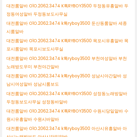
대전룸알바 O1O.2062.3474 K톡RYBOY3500 두정동유흥알바 두
정동여성알바 두정동보도사무실
대전룸알바 O1O.2062.3474 k톡ryboy3500 둔산동룸알바 세종
시룸알바
대전룸알바 O1O.2062.3474 K톡RYBOY3500 목포시유흥알바 목
포시룸알바 목포시보도사무실
대전룸알바 O1O.2062.3474 k톡ryboy3500 부천여성알바 부천
노래방도우미 부천야간알바
대전룸알바 O1O.2062.3474 k톡ryboy3500 성남시야간알바 성
남시여성알바 성남시룸보도
대전룸알바 O1O.2062.3474 K톡RYBOY3500 성정동노래방알바
두정동보도사무실 성정동바알바
대전룸알바 O1O.2062.3474 K톡RYBOY3500 수원시당일알바 수
원시유흥알바 수원시바알바
대전룸알바 O1O.2062.3474 k톡ryboy3500 아산시유흥알바 아
산시노래방보도 아산시당일알바