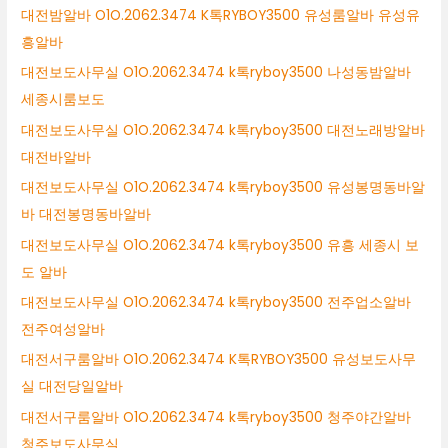
대전밤알바 O1O.2062.3474 K톡RYBOY3500 유성룸알바 유성유
흥알바
대전보도사무실 O1O.2062.3474 k톡ryboy3500 나성동밤알바
세종시룸보도
대전보도사무실 O1O.2062.3474 k톡ryboy3500 대전노래방알바
대전바알바
대전보도사무실 O1O.2062.3474 k톡ryboy3500 유성봉명동바알
바 대전봉명동바알바
대전보도사무실 O1O.2062.3474 k톡ryboy3500 유흥 세종시 보
도 알바
대전보도사무실 O1O.2062.3474 k톡ryboy3500 전주업소알바
전주여성알바
대전서구룸알바 O1O.2062.3474 K톡RYBOY3500 유성보도사무
실 대전당일알바
대전서구룸알바 O1O.2062.3474 k톡ryboy3500 청주야간알바
청주보도사무실