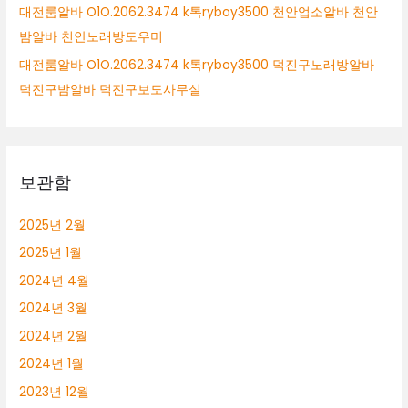
대전룸알바 O1O.2062.3474 k톡ryboy3500 천안업소알바 천안
밤알바 천안노래방도우미
대전룸알바 O1O.2062.3474 k톡ryboy3500 덕진구노래방알바
덕진구밤알바 덕진구보도사무실
보관함
2025년 2월
2025년 1월
2024년 4월
2024년 3월
2024년 2월
2024년 1월
2023년 12월