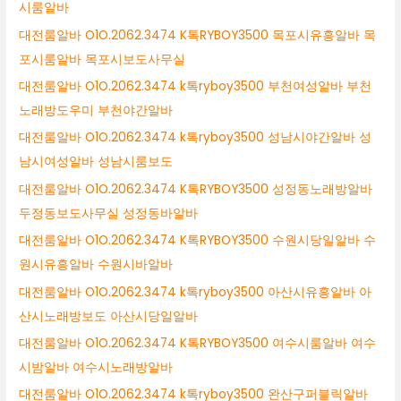
시룸알바
대전룸알바 O1O.2062.3474 K톡RYBOY3500 목포시유흥알바 목
포시룸알바 목포시보도사무실
대전룸알바 O1O.2062.3474 k톡ryboy3500 부천여성알바 부천
노래방도우미 부천야간알바
대전룸알바 O1O.2062.3474 k톡ryboy3500 성남시야간알바 성
남시여성알바 성남시룸보도
대전룸알바 O1O.2062.3474 K톡RYBOY3500 성정동노래방알바
두정동보도사무실 성정동바알바
대전룸알바 O1O.2062.3474 K톡RYBOY3500 수원시당일알바 수
원시유흥알바 수원시바알바
대전룸알바 O1O.2062.3474 k톡ryboy3500 아산시유흥알바 아
산시노래방보도 아산시당일알바
대전룸알바 O1O.2062.3474 K톡RYBOY3500 여수시룸알바 여수
시밤알바 여수시노래방알바
대전룸알바 O1O.2062.3474 k톡ryboy3500 완산구퍼블릭알바