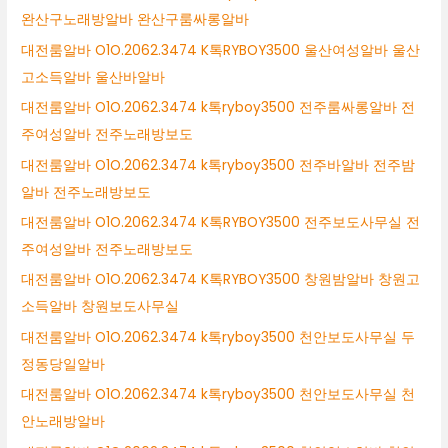
완산구노래방알바 완산구룸싸롱알바
대전룸알바 O1O.2062.3474 K톡RYBOY3500 울산여성알바 울산
고소득알바 울산바알바
대전룸알바 O1O.2062.3474 k톡ryboy3500 전주룸싸롱알바 전
주여성알바 전주노래방보도
대전룸알바 O1O.2062.3474 k톡ryboy3500 전주바알바 전주밤
알바 전주노래방보도
대전룸알바 O1O.2062.3474 K톡RYBOY3500 전주보도사무실 전
주여성알바 전주노래방보도
대전룸알바 O1O.2062.3474 K톡RYBOY3500 창원밤알바 창원고
소득알바 창원보도사무실
대전룸알바 O1O.2062.3474 k톡ryboy3500 천안보도사무실 두
정동당일알바
대전룸알바 O1O.2062.3474 k톡ryboy3500 천안보도사무실 천
안노래방알바