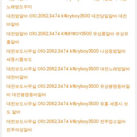
노래방도우미
대전밤알바 O1O.2062.3474 k톡ryboy3500 대전당일알바 대전
바알바
대전밤알바 O1O.2062.3474 K톡RYBOY3500 유성룸알바 유성유
흥알바
대전보도사무실 O1O.2062.3474 k톡ryboy3500 나성동밤알바
세종시룸보도
대전보도사무실 O1O.2062.3474 k톡ryboy3500 대전노래방알바
대전바알바
대전보도사무실 O1O.2062.3474 k톡ryboy3500 유성봉명동바알
바 대전봉명동바알바
대전보도사무실 O1O.2062.3474 k톡ryboy3500 유흥 세종시 보
도 알바
대전보도사무실 O1O.2062.3474 k톡ryboy3500 전주업소알바
전주여성알바