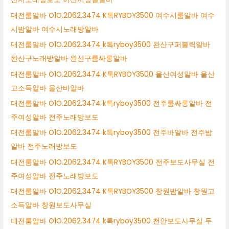
대전룸알바 O1O.2062.3474 K톡RYBOY3500 여수시룸알바 여수
시밤알바 여수시노래방알바
대전룸알바 O1O.2062.3474 k톡ryboy3500 완산구퍼블릭알바
완산구노래방알바 완산구룸싸롱알바
대전룸알바 O1O.2062.3474 K톡RYBOY3500 울산여성알바 울산
고소득알바 울산바알바
대전룸알바 O1O.2062.3474 k톡ryboy3500 전주룸싸롱알바 전
주여성알바 전주노래방보도
대전룸알바 O1O.2062.3474 k톡ryboy3500 전주바알바 전주밤
알바 전주노래방보도
대전룸알바 O1O.2062.3474 K톡RYBOY3500 전주보도사무실 전
주여성알바 전주노래방보도
대전룸알바 O1O.2062.3474 K톡RYBOY3500 창원밤알바 창원고
소득알바 창원보도사무실
대전룸알바 O1O.2062.3474 k톡ryboy3500 천안보도사무실 두